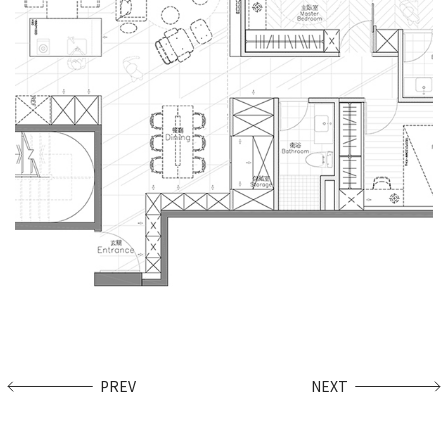
PREV
NEXT