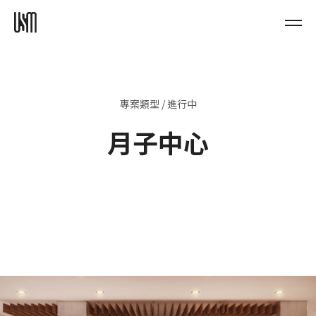
專案類型 / 進行中
月子中心