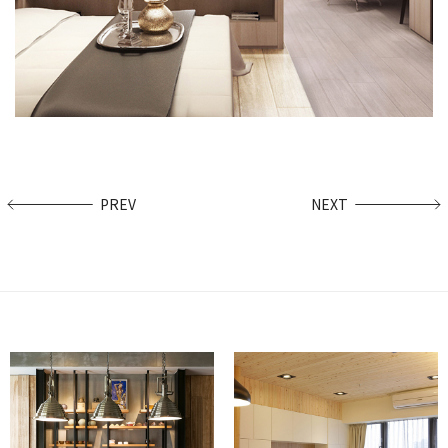
PREV
NEXT